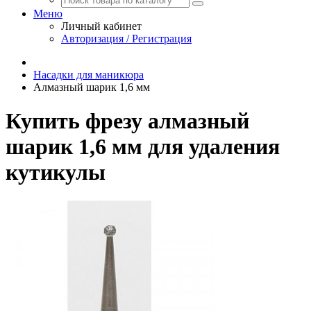
Меню
Личный кабинет
Авторизация / Регистрация
Насадки для маникюра
Алмазный шарик 1,6 мм
Купить фрезу алмазный
шарик 1,6 мм для удаления
кутикулы