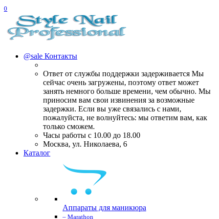
0
@sale
Контакты
Ответ от службы поддержки задерживается Мы
сейчас очень загружены, поэтому ответ может
занять немного больше времени, чем обычно. Мы
приносим вам свои извинения за возможные
задержки. Если вы уже связались с нами,
пожалуйста, не волнуйтесь: мы ответим вам, как
только сможем.
Часы работы с 10.00 до 18.00
Москва, ул. Николаева, 6
Каталог
Аппараты для маникюра
– Marathon