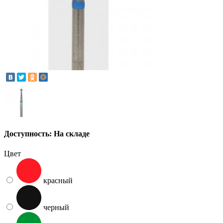
Доступность: На складе
Цвет
красный
черный