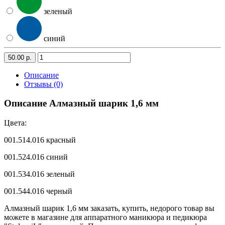
зеленый
синий
50.00 р.
Описание
Отзывы (0)
Описание Алмазный шарик 1,6 мм
Цвета:
001.514.016 красный
001.524.016 синий
001.534.016 зеленый
001.544.016 черный
Алмазный шарик 1,6 мм заказать, купить, недорого товар вы
можете в магазине для аппаратного маникюра и педикюра