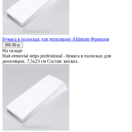
Бумага в полосках для депиляции Ahlstrom Франция
265.00 р.
На складе
Hair-removial strips profesiional - бумага в полосках для
депиляции. 7,5х23 см Состав: вискоз..