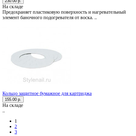
230.00 р.
На складе
Предохраняет пластиковую поверхность и нагревательный
элемент баночного подогревателя от воска. ..
Кольцо защитное бумажное для картриджа
155.00 р.
На складе
..
1
2
3