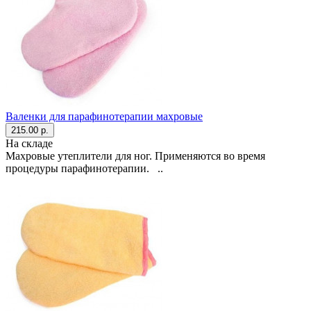
Валенки для парафинотерапии махровые
215.00 р.
На складе
Махровые утеплители для ног. Применяются во время
процедуры парафинотерапии. ..