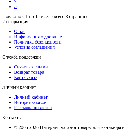
>
>|
Показано с 1 по 15 из 31 (всего 3 страниц)
Информация
О нас
Информация о доставке
Политика безопасности
Условия соглашения
Служба поддержки
Связаться с нами
Возврат товара
Карта сайта
Личный кабинет
Личный кабинет
История заказов
Рассылка новостей
Контакты
© 2006-2026 Интернет-магазин товары для маникюра и