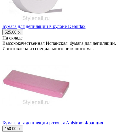
Бумага для депиляции в рулоне Depilflax
525.00 р.
На складе
Высококачественная Испанская бумага для депиляции.
Изготовлена из специального нетканого ма..
Бумага для депиляции розовая Ahlstrom Франция
150.00 р.