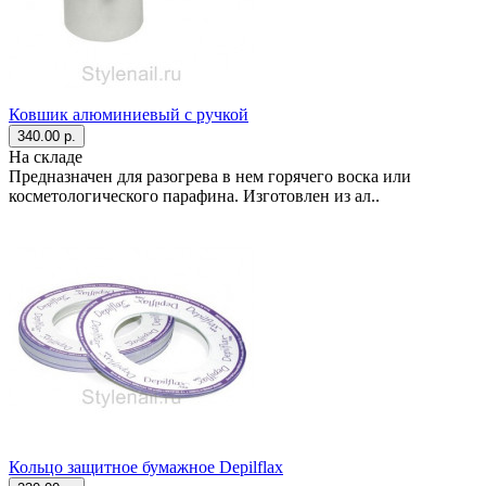
Ковшик алюминиевый с ручкой
340.00 р.
На складе
Предназначен для разогрева в нем горячего воска или
косметологического парафина. Изготовлен из ал..
Кольцо защитное бумажное Depilflax