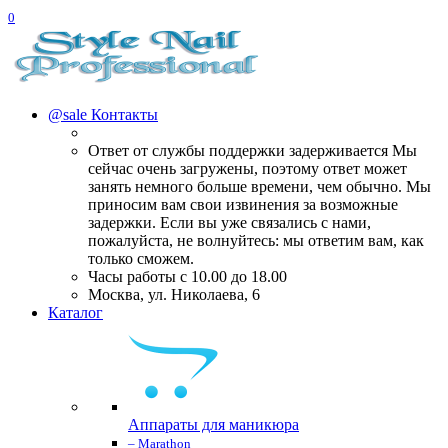
0
@sale
Контакты
Ответ от службы поддержки задерживается Мы
сейчас очень загружены, поэтому ответ может
занять немного больше времени, чем обычно. Мы
приносим вам свои извинения за возможные
задержки. Если вы уже связались с нами,
пожалуйста, не волнуйтесь: мы ответим вам, как
только сможем.
Часы работы с 10.00 до 18.00
Москва, ул. Николаева, 6
Каталог
Аппараты для маникюра
– Marathon