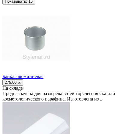
Показывать:
15
Банка алюминиевая
275.00 р.
На складе
Предназначена для разогрева в ней горячего воска или
косметологического парафина. Изготовлена из ..