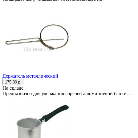
Держатель металлический
175.00 р.
На складе
Предназначен для удержания горячей алюминиевой банки. ..