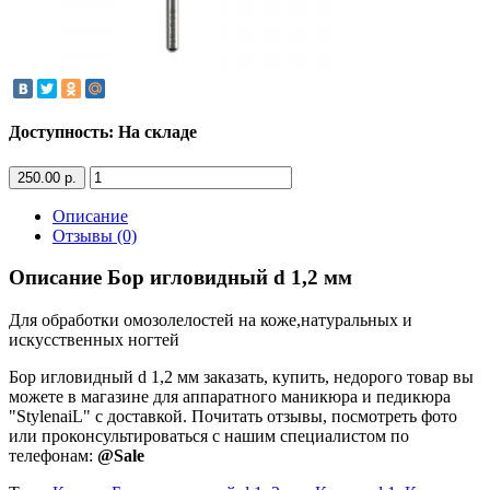
Доступность: На складе
250.00 р.
Описание
Отзывы (0)
Описание Бор игловидный d 1,2 мм
Для обработки омозолелостей на коже,натуральных и
искусственных ногтей
Бор игловидный d 1,2 мм заказать, купить, недорого товар вы
можете в магазине для аппаратного маникюра и педикюра
"StylenaiL" с доставкой. Почитать отзывы, посмотреть фото
или проконсультироваться с нашим специалистом по
телефонам:
@Sale