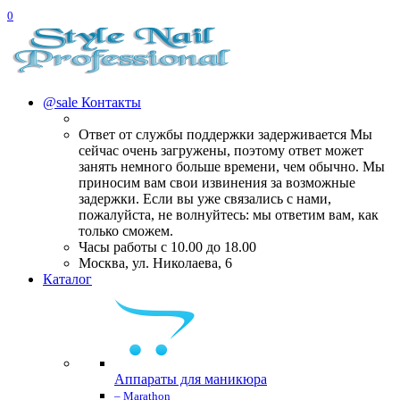
0
@sale
Контакты
Ответ от службы поддержки задерживается Мы
сейчас очень загружены, поэтому ответ может
занять немного больше времени, чем обычно. Мы
приносим вам свои извинения за возможные
задержки. Если вы уже связались с нами,
пожалуйста, не волнуйтесь: мы ответим вам, как
только сможем.
Часы работы с 10.00 до 18.00
Москва, ул. Николаева, 6
Каталог
Аппараты для маникюра
– Marathon