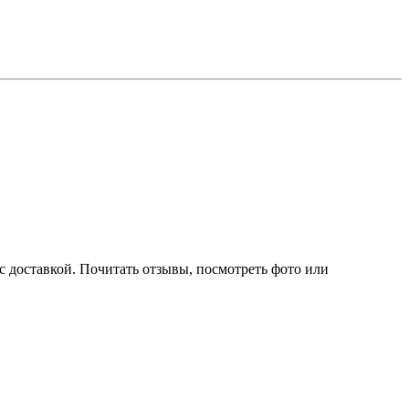
 с доставкой. Почитать отзывы, посмотреть фото или