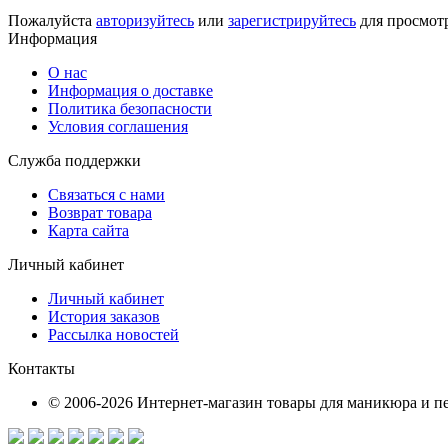
Пожалуйста
авторизуйтесь
или
зарегистрируйтесь
для просмот
Информация
О нас
Информация о доставке
Политика безопасности
Условия соглашения
Служба поддержки
Связаться с нами
Возврат товара
Карта сайта
Личный кабинет
Личный кабинет
История заказов
Рассылка новостей
Контакты
© 2006-2026 Интернет-магазин товары для маникюра и п