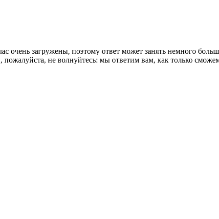
ас очень загружены, поэтому ответ может занять немного боль
 пожалуйста, не волнуйтесь: мы ответим вам, как только сможем