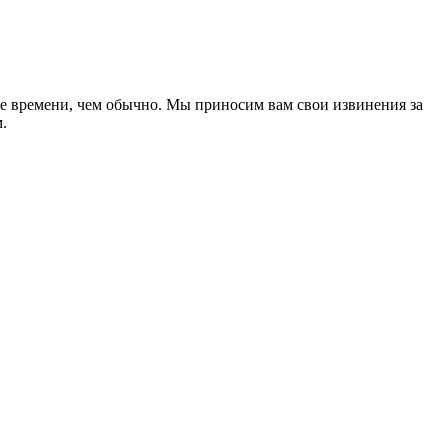
ше времени, чем обычно. Мы приносим вам свои извинения за
.