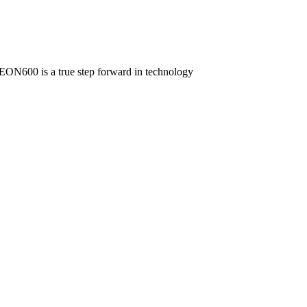
 EON600 is a true step forward in technology