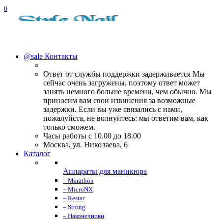
0
@sale
Контакты
Ответ от службы поддержки задерживается Мы
сейчас очень загружены, поэтому ответ может
занять немного больше времени, чем обычно. Мы
приносим вам свои извинения за возможные
задержки. Если вы уже связались с нами,
пожалуйста, не волнуйтесь: мы ответим вам, как
только сможем.
Часы работы с 10.00 до 18.00
Москва, ул. Николаева, 6
Каталог
Аппараты для маникюра
– Marathon
– MicroNX
– Restar
– Strong
– Наконечники