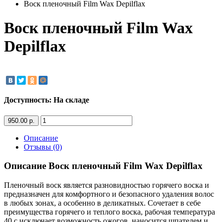
Воск пленочный Film Wax Depilflax
Воск пленочный Film Wax
Depilflax
Доступность: На складе
950.00 р.
Описание
Отзывы (0)
Описание Воск пленочный Film Wax Depilflax
Пленочный воск является разновидностью горячего воска и
предназначен для комфортного и безопасного удаления волос
в любых зонах, а особенно в деликатных. Сочетает в себе
преимущества горячего и теплого воска, рабочая температура
40 с исключает возможность ожогов. наносится шпателем и