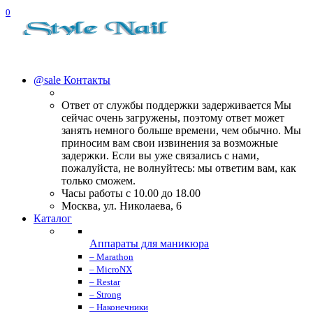
0
@sale
Контакты
Ответ от службы поддержки задерживается Мы
сейчас очень загружены, поэтому ответ может
занять немного больше времени, чем обычно. Мы
приносим вам свои извинения за возможные
задержки. Если вы уже связались с нами,
пожалуйста, не волнуйтесь: мы ответим вам, как
только сможем.
Часы работы с 10.00 до 18.00
Москва, ул. Николаева, 6
Каталог
Аппараты для маникюра
– Marathon
– MicroNX
– Restar
– Strong
– Наконечники