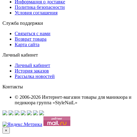
Информация о доставке
Политика безопасности
Условия соглашения
Служба поддержки
Связаться с нами
Возврат товара
Карта сайта
Личный кабинет
Личный кабинет
История заказов
Рассылка новостей
Контакты
© 2006-2026 Интернет-магазин товары для маникюра и
педикюра группа «StyleNaiL»
×