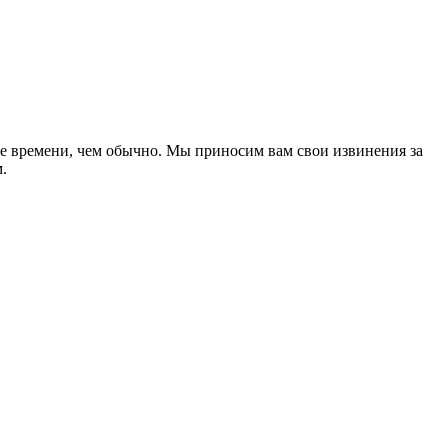
ше времени, чем обычно. Мы приносим вам свои извинения за
.