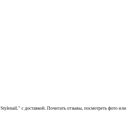
"StylenaiL" с доставкой. Почитать отзывы, посмотреть фото или