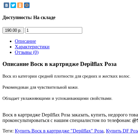
Доступность: На складе
190.00 р.
Описание
Характеристики
Отзывы (0)
Описание Воск в картридже Depilflax Роза
Воск из категории средней плотности для средних и жестких волос.
Рекомендован для чувствительной кожи.
Обладает увлажняющими и успокаивающими свойствами.
Воск в картридже Depilflax Роза заказать, купить, недорого т
проконсультироваться с нашим специалистом по телефонам:
@S
Теги:
Купить Воск в картридже "Depilflax" Роза
,
Купить DF Роз