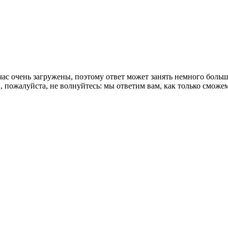
ас очень загружены, поэтому ответ может занять немного боль
 пожалуйста, не волнуйтесь: мы ответим вам, как только сможем